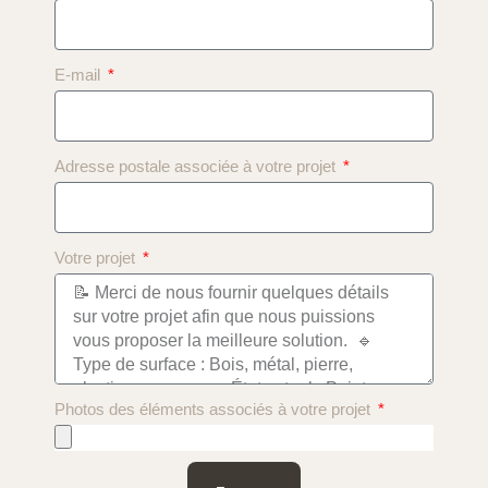
E-mail
Adresse postale associée à votre projet
Votre projet
Photos des éléments associés à votre projet