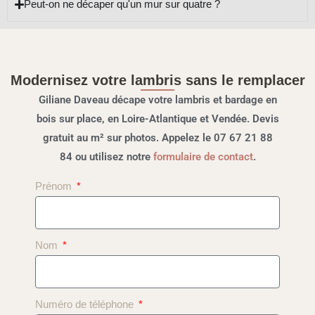
Peut-on ne décaper qu'un mur sur quatre ?
Modernisez votre lambris sans le remplacer
Giliane Daveau décape votre lambris et bardage en
bois sur place, en Loire-Atlantique et Vendée. Devis
gratuit au m² sur photos. Appelez le 07 67 21 88
84 ou utilisez notre
formulaire de contact
.
Prénom
Nom
Numéro de téléphone