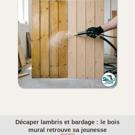
Décaper lambris et bardage : le bois
mural retrouve sa jeunesse