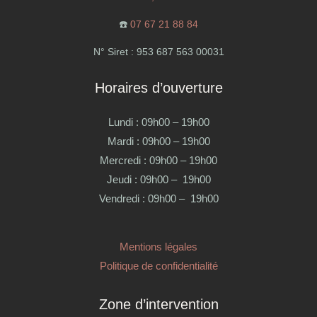
☎️
07 67 21 88 84
N° Siret : 953 687 563 00031
Horaires d’ouverture
Lundi : 09h00 – 19h00
Mardi : 09h00 – 19h00
Mercredi : 09h00 – 19h00
Jeudi : 09h00 – 19h00
Vendredi : 09h00 – 19h00
Mentions légales
Politique de confidentialité
Zone d’intervention