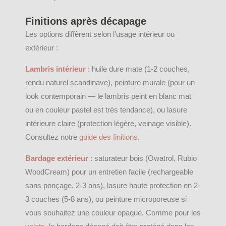
Finitions après décapage
Les options diffèrent selon l’usage intérieur ou
extérieur :
Lambris intérieur
: huile dure mate (1-2 couches,
rendu naturel scandinave), peinture murale (pour un
look contemporain — le lambris peint en blanc mat
ou en couleur pastel est très tendance), ou lasure
intérieure claire (protection légère, veinage visible).
Consultez notre
guide des finitions
.
Bardage extérieur
: saturateur bois (Owatrol, Rubio
WoodCream) pour un entretien facile (rechargeable
sans ponçage, 2-3 ans), lasure haute protection en 2-
3 couches (5-8 ans), ou peinture microporeuse si
vous souhaitez une couleur opaque. Comme pour les