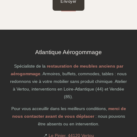
Envoyer
Atlantique Aérogommage
Spécialiste de la
restauration de meubles anciens par
aérogommage
. Armoires, buffets, commodes, tables : nous
redonnons vie à votre mobilier sans produit chimique. Atelier
à Vertou, interventions en Loire-Atlantique (44) et Vendée
(85).
Pour vous acceuillir dans les meilleurs conditions,
merci de
nous contacter avant de vous déplacer
: nous pouvons
être absents ou en intervention.
📍
Le Pinier, 44120 Vertou