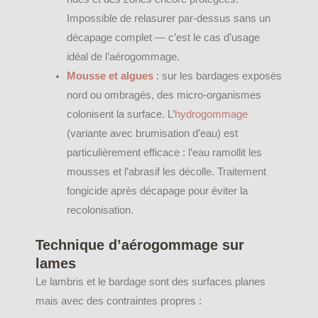
Impossible de relasurer par-dessus sans un
décapage complet — c’est le cas d’usage
idéal de l’aérogommage.
Mousse et algues
: sur les bardages exposés
nord ou ombragés, des micro-organismes
colonisent la surface. L’
hydrogommage
(variante avec brumisation d’eau) est
particulièrement efficace : l’eau ramollit les
mousses et l’abrasif les décolle. Traitement
fongicide après décapage pour éviter la
recolonisation.
Technique d’aérogommage sur
lames
Le lambris et le bardage sont des surfaces planes
mais avec des contraintes propres :