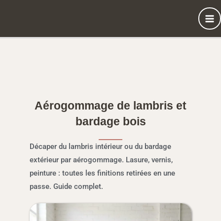
Aller
au
contenu
Aérogommage de lambris et
bardage bois
Décaper du lambris intérieur ou du bardage
extérieur par aérogommage. Lasure, vernis,
peinture : toutes les finitions retirées en une
passe. Guide complet.