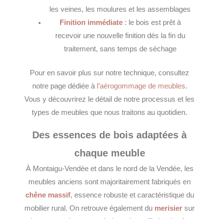
les veines, les moulures et les assemblages
Finition immédiate
: le bois est prêt à
recevoir une nouvelle finition dès la fin du
traitement, sans temps de séchage
Pour en savoir plus sur notre technique, consultez
notre page dédiée à
l’aérogommage de meubles
.
Vous y découvrirez le détail de notre processus et les
types de meubles que nous traitons au quotidien.
Des essences de bois adaptées à
chaque meuble
À Montaigu-Vendée et dans le nord de la Vendée, les
meubles anciens sont majoritairement fabriqués en
chêne massif
, essence robuste et caractéristique du
mobilier rural. On retrouve également du
merisier
sur