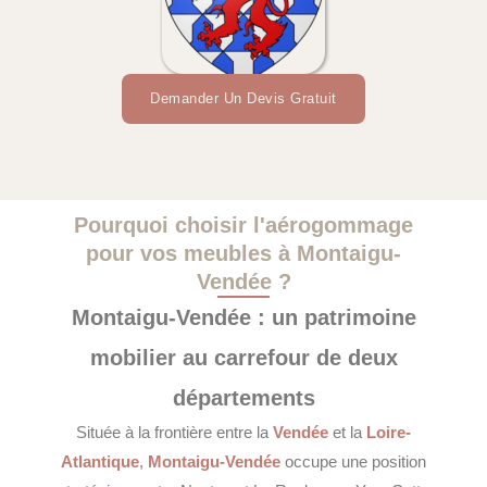
Demander Un Devis Gratuit
Pourquoi choisir l'aérogommage
pour vos meubles à Montaigu-
Vendée ?
Montaigu-Vendée : un patrimoine
mobilier au carrefour de deux
départements
Située à la frontière entre la
Vendée
et la
Loire-
Atlantique
,
Montaigu-Vendée
occupe une position