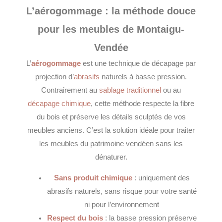
L’aérogommage : la méthode douce
pour les meubles de Montaigu-
Vendée
L’
aérogommage
est une technique de décapage par
projection d’
abrasifs
naturels à basse pression.
Contrairement au
sablage traditionnel
ou au
décapage chimique
, cette méthode respecte la fibre
du bois et préserve les détails sculptés de vos
meubles anciens. C’est la solution idéale pour traiter
les meubles du patrimoine vendéen sans les
dénaturer.
Sans produit chimique
: uniquement des
abrasifs naturels, sans risque pour votre santé
ni pour l’environnement
Respect du bois
: la basse pression préserve