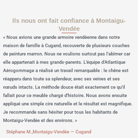
Ils nous ont fait confiance à Montaigu-
Vendée
« Nous avions une grande armoire vendéenne dans notre
maison de famille à Cugand, recouverte de plusieurs couches
de peinture marron. Nous ne voulions surtout pas l’abîmer car
elle appartenait à mes grands-parents. L’équipe d’Atlantique
Aérogommage a réalisé un travail remarquable : le chêne est
réapparu dans toute sa splendeur, avec ses veines et ses
nœuds intacts. La méthode douce était exactement ce qu’il
fallait pour ce meuble chargé d’histoire. Nous avons ensuite
appliqué une simple cire naturelle et le résultat est magnifique.
Je recommande sans hésiter pour tous les habitants de
Montaigu-Vendée et des environs. »
Stéphane M.,
Montaigu-Vendée — Cugand