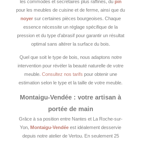
les commodes et secrétaires plus raffinés, du
pin
pour les meubles de cuisine et de ferme, ainsi que du
noyer
sur certaines pièces bourgeoises. Chaque
essence nécessite un réglage spécifique de la
pression et du type d’abrasif pour garantir un résultat
optimal sans altérer la surface du bois.
Quel que soit le type de bois, nous adaptons notre
intervention pour révéler la beauté naturelle de votre
meuble.
Consultez nos tarifs
pour obtenir une
estimation selon le type et la taille de votre meuble.
Montaigu-Vendée : votre artisan à
portée de main
Grâce à sa position entre Nantes et La Roche-sur-
Yon,
Montaigu-Vendée
est idéalement desservie
depuis notre atelier de Vertou. En seulement 25