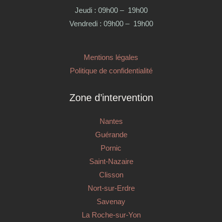
Jeudi : 09h00 – 19h00
Vendredi : 09h00 – 19h00
Mentions légales
Politique de confidentialité
Zone d’intervention
Nantes
Guérande
Pornic
Saint-Nazaire
Clisson
Nort-sur-Erdre
Savenay
La Roche-sur-Yon