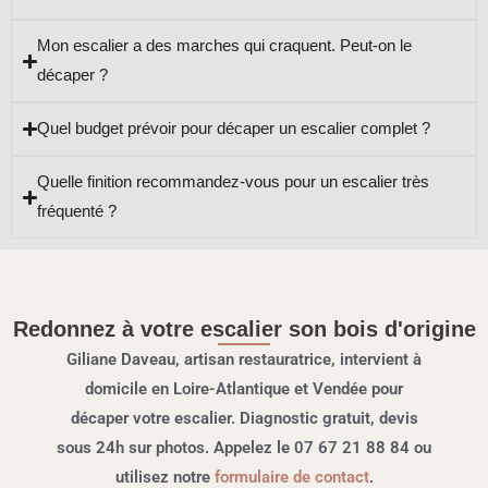
Mon escalier a des marches qui craquent. Peut-on le
décaper ?
Quel budget prévoir pour décaper un escalier complet ?
Quelle finition recommandez-vous pour un escalier très
fréquenté ?
Redonnez à votre escalier son bois d'origine
Giliane Daveau, artisan restauratrice, intervient à
domicile en Loire-Atlantique et Vendée pour
décaper votre escalier. Diagnostic gratuit, devis
sous 24h sur photos. Appelez le 07 67 21 88 84 ou
utilisez notre
formulaire de contact
.