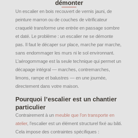
démonter
Un escalier en bois recouvert de vernis jauni, de
peinture marron ou de couches de vitrificateur
craquelé transforme une entrée en passage sombre
et daté. Le problème : un escalier ne se démonte
pas. Il faut le décaper sur place, marche par marche,
sans endommager les murs ni le sol environnant.
L’aérogommage est la seule technique qui permet un
décapage intégral — marches, contremarches,
limons, rampe et balustres — en une journée,
directement dans votre maison.
Pourquoi l’escalier est un chantier
particulier
Contrairement à un
meuble que l’on transporte en
atelier
, l’escalier est un élément structurel fixé au bâti.
Cela impose des contraintes spécifiques :