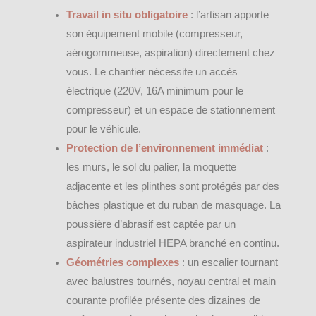
Travail in situ obligatoire
: l’artisan apporte
son équipement mobile (compresseur,
aérogommeuse, aspiration) directement chez
vous. Le chantier nécessite un accès
électrique (220V, 16A minimum pour le
compresseur) et un espace de stationnement
pour le véhicule.
Protection de l’environnement immédiat
:
les murs, le sol du palier, la moquette
adjacente et les plinthes sont protégés par des
bâches plastique et du ruban de masquage. La
poussière d’abrasif est captée par un
aspirateur industriel HEPA branché en continu.
Géométries complexes
: un escalier tournant
avec balustres tournés, noyau central et main
courante profilée présente des dizaines de