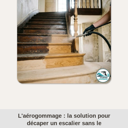
L'aérogommage : la solution pour
décaper un escalier sans le