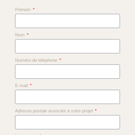
Prénom
Nom
Numéro de téléphone
E-mail
Adresse postale associée à votre projet