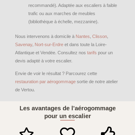
recommandé). Adaptée aux escaliers à faible
trafic ou aux marches de meubles
(bibliothèque à échelle, mezzanine).
Nous intervenons à domicile à
Nantes
,
Clisson
,
Savenay
,
Nort-sur-Erdre
et dans toute la Loire-
Atlantique et Vendée. Consultez nos
tarifs
pour un
devis adapté à votre escalier.
Envie de voir le résultat ? Parcourez cette
restauration par aérogommage
sortie de notre atelier
de Vertou.
Les avantages de l'aérogommage
pour un escalier