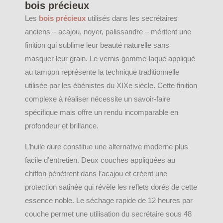
bois précieux
Les
bois précieux
utilisés dans les secrétaires
anciens – acajou, noyer, palissandre – méritent une
finition qui sublime leur beauté naturelle sans
masquer leur grain. Le vernis gomme-laque appliqué
au tampon représente la technique traditionnelle
utilisée par les ébénistes du XIXe siècle. Cette finition
complexe à réaliser nécessite un savoir-faire
spécifique mais offre un rendu incomparable en
profondeur et brillance.
L’huile dure constitue une alternative moderne plus
facile d’entretien. Deux couches appliquées au
chiffon pénètrent dans l’acajou et créent une
protection satinée qui révèle les reflets dorés de cette
essence noble. Le séchage rapide de 12 heures par
couche permet une utilisation du secrétaire sous 48