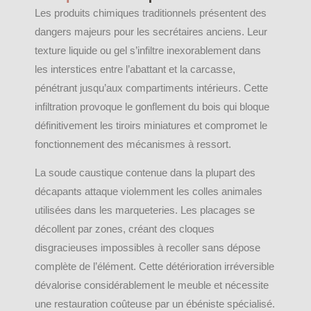
Les produits chimiques traditionnels présentent des
dangers majeurs pour les secrétaires anciens. Leur
texture liquide ou gel s’infiltre inexorablement dans
les interstices entre l’abattant et la carcasse,
pénétrant jusqu’aux compartiments intérieurs. Cette
infiltration provoque le gonflement du bois qui bloque
définitivement les tiroirs miniatures et compromet le
fonctionnement des mécanismes à ressort.
La soude caustique contenue dans la plupart des
décapants attaque violemment les colles animales
utilisées dans les marqueteries. Les placages se
décollent par zones, créant des cloques
disgracieuses impossibles à recoller sans dépose
complète de l’élément. Cette détérioration irréversible
dévalorise considérablement le meuble et nécessite
une restauration coûteuse par un ébéniste spécialisé.