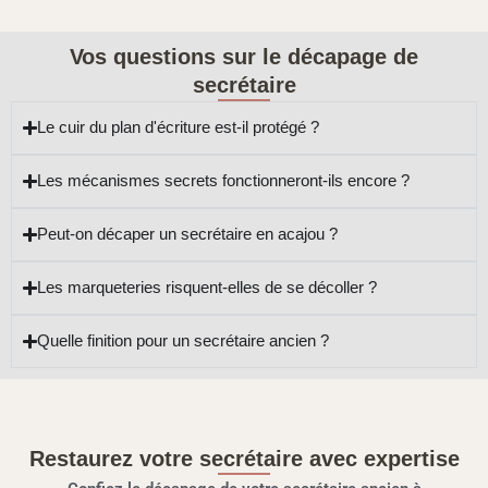
Vos questions sur le décapage de
secrétaire
Le cuir du plan d'écriture est-il protégé ?
Les mécanismes secrets fonctionneront-ils encore ?
Peut-on décaper un secrétaire en acajou ?
Les marqueteries risquent-elles de se décoller ?
Quelle finition pour un secrétaire ancien ?
Restaurez votre secrétaire avec expertise