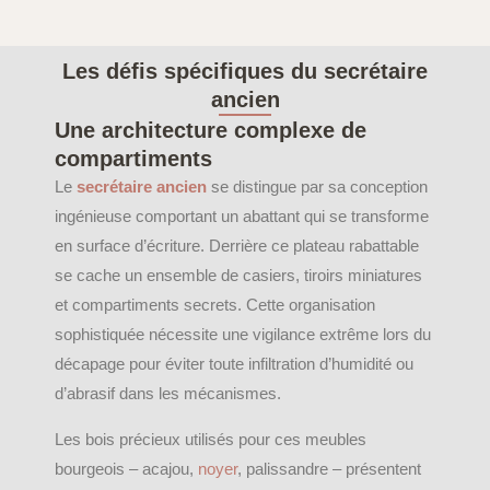
Les défis spécifiques du secrétaire
ancien
Une architecture complexe de
compartiments
Le
secrétaire ancien
se distingue par sa conception
ingénieuse comportant un abattant qui se transforme
en surface d’écriture. Derrière ce plateau rabattable
se cache un ensemble de casiers, tiroirs miniatures
et compartiments secrets. Cette organisation
sophistiquée nécessite une vigilance extrême lors du
décapage pour éviter toute infiltration d’humidité ou
d’abrasif dans les mécanismes.
Les bois précieux utilisés pour ces meubles
bourgeois – acajou,
noyer
, palissandre – présentent