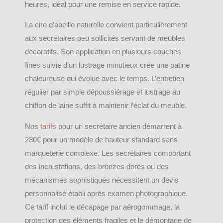
heures, idéal pour une remise en service rapide.
La cire d’abeille naturelle convient particulièrement
aux secrétaires peu sollicités servant de meubles
décoratifs. Son application en plusieurs couches
fines suivie d’un lustrage minutieux crée une patine
chaleureuse qui évolue avec le temps. L’entretien
régulier par simple dépoussiérage et lustrage au
chiffon de laine suffit à maintenir l’éclat du meuble.
Nos
tarifs
pour un secrétaire ancien démarrent à
280€ pour un modèle de hauteur standard sans
marqueterie complexe. Les secrétaires comportant
des incrustations, des bronzes dorés ou des
mécanismes sophistiqués nécessitent un devis
personnalisé établi après examen photographique.
Ce tarif inclut le décapage par aérogommage, la
protection des éléments fragiles et le démontage de