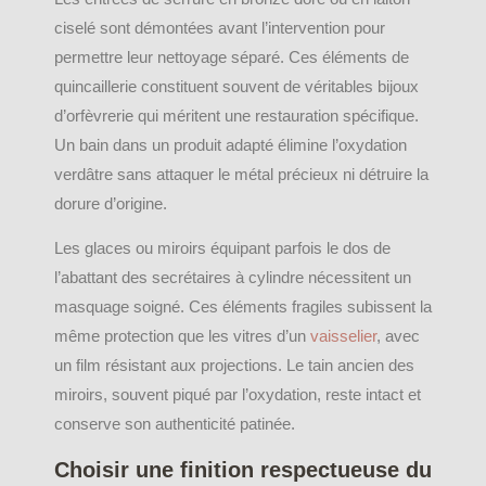
ciselé sont démontées avant l’intervention pour
permettre leur nettoyage séparé. Ces éléments de
quincaillerie constituent souvent de véritables bijoux
d’orfèvrerie qui méritent une restauration spécifique.
Un bain dans un produit adapté élimine l’oxydation
verdâtre sans attaquer le métal précieux ni détruire la
dorure d’origine.
Les glaces ou miroirs équipant parfois le dos de
l’abattant des secrétaires à cylindre nécessitent un
masquage soigné. Ces éléments fragiles subissent la
même protection que les vitres d’un
vaisselier
, avec
un film résistant aux projections. Le tain ancien des
miroirs, souvent piqué par l’oxydation, reste intact et
conserve son authenticité patinée.
Choisir une finition respectueuse du