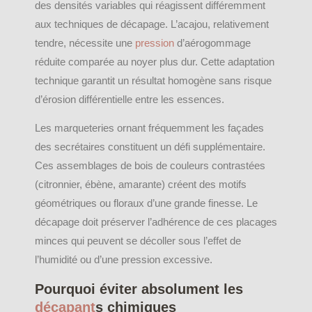
des densités variables qui réagissent différemment
aux techniques de décapage. L’acajou, relativement
tendre, nécessite une
pression
d’aérogommage
réduite comparée au noyer plus dur. Cette adaptation
technique garantit un résultat homogène sans risque
d’érosion différentielle entre les essences.
Les marqueteries ornant fréquemment les façades
des secrétaires constituent un défi supplémentaire.
Ces assemblages de bois de couleurs contrastées
(citronnier, ébène, amarante) créent des motifs
géométriques ou floraux d’une grande finesse. Le
décapage doit préserver l’adhérence de ces placages
minces qui peuvent se décoller sous l’effet de
l’humidité ou d’une pression excessive.
Pourquoi éviter absolument les
décapant
s chimiques