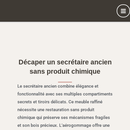
Aller
au
contenu
Décaper un secrétaire ancien
sans produit chimique
Le secrétaire ancien combine élégance et
fonctionnalité avec ses multiples compartiments
secrets et tiroirs délicats. Ce meuble raffiné
nécessite une restauration sans produit
chimique qui préserve ses mécanismes fragiles
et son bois précieux. L’aérogommage offre une