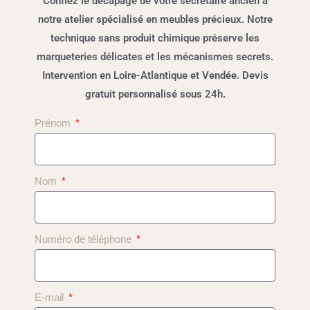
Confiez le décapage de votre secrétaire ancien à
notre atelier spécialisé en meubles précieux. Notre
technique sans produit chimique préserve les
marqueteries délicates et les mécanismes secrets.
Intervention en Loire-Atlantique et Vendée. Devis
gratuit personnalisé sous 24h.
Prénom
Nom
Numéro de téléphone
E-mail