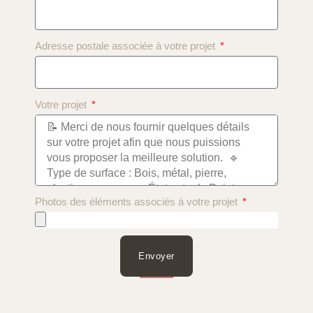
Adresse postale associée à votre projet
Votre projet
Photos des éléments associés à votre projet
Envoyer