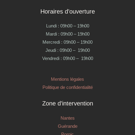
Horaires d’ouverture
Lundi : 09h00 – 19h00
Mardi : 09h00 – 19h00
Mercredi : 09h00 – 19h00
Jeudi : 09h00 – 19h00
Vendredi : 09h00 – 19h00
Mentions légales
Politique de confidentialité
Zone d’intervention
Nantes
Guérande
Pornic