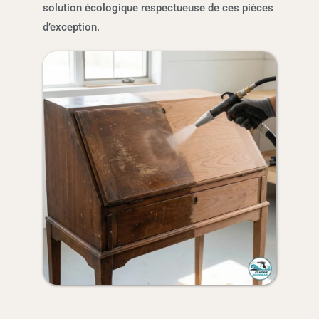
solution écologique respectueuse de ces pièces
d’exception.