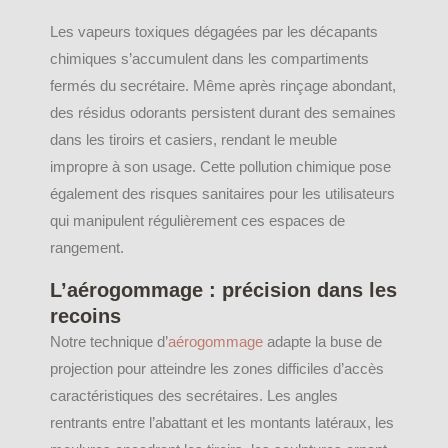
Les vapeurs toxiques dégagées par les décapants
chimiques s’accumulent dans les compartiments
fermés du secrétaire. Même après rinçage abondant,
des résidus odorants persistent durant des semaines
dans les tiroirs et casiers, rendant le meuble
impropre à son usage. Cette pollution chimique pose
également des risques sanitaires pour les utilisateurs
qui manipulent régulièrement ces espaces de
rangement.
L’aérogommage : précision dans les
recoins
Notre technique d’
aérogommage
adapte la buse de
projection pour atteindre les zones difficiles d’accès
caractéristiques des secrétaires. Les angles
rentrants entre l’abattant et les montants latéraux, les