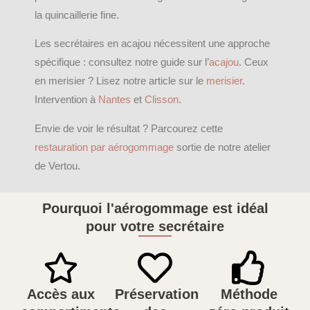
la quincaillerie fine.
Les secrétaires en acajou nécessitent une approche
spécifique : consultez notre guide sur l’
acajou
. Ceux
en merisier ? Lisez notre article sur le
merisier
.
Intervention à
Nantes
et
Clisson
.
Envie de voir le résultat ? Parcourez cette
restauration par aérogommage
sortie de notre atelier
de Vertou.
Pourquoi l'aérogommage est idéal
pour votre secrétaire
Accès aux
Préservation
Méthode