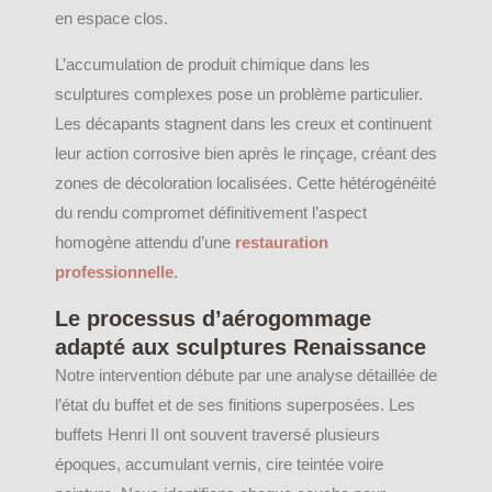
en espace clos.
L’accumulation de produit chimique dans les
sculptures complexes pose un problème particulier.
Les décapants stagnent dans les creux et continuent
leur action corrosive bien après le rinçage, créant des
zones de décoloration localisées. Cette hétérogénéité
du rendu compromet définitivement l’aspect
homogène attendu d’une
restauration
professionnelle
.
Le processus d’aérogommage
adapté aux sculptures Renaissance
Notre intervention débute par une analyse détaillée de
l’état du buffet et de ses finitions superposées. Les
buffets Henri II ont souvent traversé plusieurs
époques, accumulant vernis, cire teintée voire