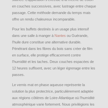
en couches successives, avec lustrage entre chaque
passage. Cette méthode demande du temps mais
offre un rendu chaleureux incomparable.
Pour les buffets destinés à un usage plus intensif
dans une salle à manger à
Nantes
ou Guérande,
l’huile dure constitue une alternative durable.
Pénétrant dans les fibres du bois sans créer de film
en surface, elle protège efficacement contre
l’humidité et les taches. Deux couches espacées de
12 heures suffisent, avec un léger égrenage entre les
passes.
Le vernis mat en phase aqueuse représente la
solution la plus protectrice, particulièrement adaptée
aux régions côtières de Loire-Atlantique où l’humidité
atmosphérique varie fortement. Nous privilégions les