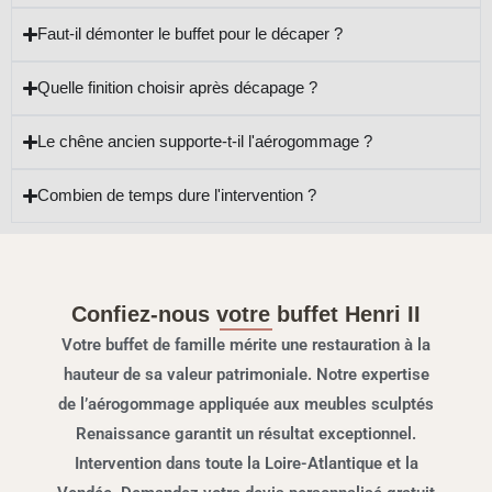
Faut-il démonter le buffet pour le décaper ?
Quelle finition choisir après décapage ?
Le chêne ancien supporte-t-il l'aérogommage ?
Combien de temps dure l'intervention ?
Confiez-nous votre buffet Henri II
Votre buffet de famille mérite une restauration à la
hauteur de sa valeur patrimoniale. Notre expertise
de l’aérogommage appliquée aux meubles sculptés
Renaissance garantit un résultat exceptionnel.
Intervention dans toute la Loire-Atlantique et la