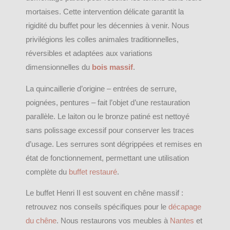
mortaises. Cette intervention délicate garantit la
rigidité du buffet pour les décennies à venir. Nous
privilégions les colles animales traditionnelles,
réversibles et adaptées aux variations
dimensionnelles du
bois massif
.
La quincaillerie d’origine – entrées de serrure,
poignées, pentures – fait l’objet d’une restauration
parallèle. Le laiton ou le bronze patiné est nettoyé
sans polissage excessif pour conserver les traces
d’usage. Les serrures sont dégrippées et remises en
état de fonctionnement, permettant une utilisation
complète du
buffet restauré
.
Le buffet Henri II est souvent en chêne massif :
retrouvez nos conseils spécifiques pour le
décapage
du chêne
. Nous restaurons vos meubles à
Nantes
et