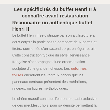
Les spécificités du buffet Henri II à
connaître avant restauration
Reconnaître un authentique buffet
Henri II
Le buffet Henri II se distingue par son architecture à
deux corps : la partie basse comporte deux portes et
tiroirs, surmontée d’un second corps en léger retrait.
Cette construction typique du style Renaissance
française s’accompagne d’une ornementation
sculptée d’une grande richesse. Les
colonnes
torses
encadrent les vantaux, tandis que les
panneaux centraux présentent des médaillons,
rinceaux ou figures mythologiques.
Le chêne massif constitue l’essence quasi-exclusive
de ces meubles, choisi pour sa densité permettant la