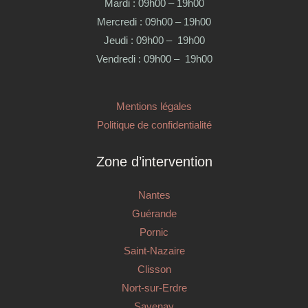
Mardi : 09h00 – 19h00
Mercredi : 09h00 – 19h00
Jeudi : 09h00 – 19h00
Vendredi : 09h00 – 19h00
Mentions légales
Politique de confidentialité
Zone d’intervention
Nantes
Guérande
Pornic
Saint-Nazaire
Clisson
Nort-sur-Erdre
Savenay