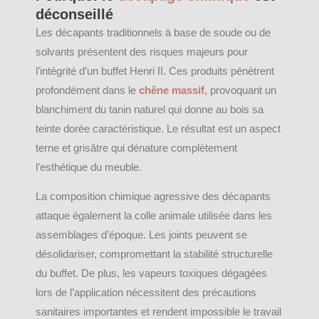
déconseillé
Les décapants traditionnels à base de soude ou de
solvants présentent des risques majeurs pour
l’intégrité d’un buffet Henri II. Ces produits pénètrent
profondément dans le
chêne massif
, provoquant un
blanchiment du tanin naturel qui donne au bois sa
teinte dorée caractéristique. Le résultat est un aspect
terne et grisâtre qui dénature complètement
l’esthétique du meuble.
La composition chimique agressive des décapants
attaque également la colle animale utilisée dans les
assemblages d’époque. Les joints peuvent se
désolidariser, compromettant la stabilité structurelle
du buffet. De plus, les vapeurs toxiques dégagées
lors de l’application nécessitent des précautions
sanitaires importantes et rendent impossible le travail