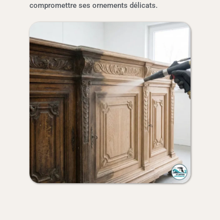
compromettre ses ornements délicats.