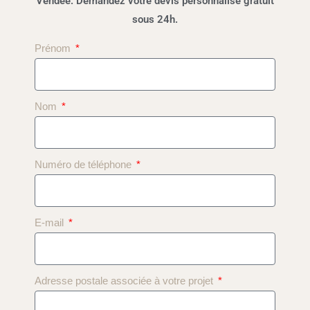
Vendée. Demandez votre devis personnalisé gratuit
sous 24h.
Prénom
Nom
Numéro de téléphone
E-mail
Adresse postale associée à votre projet