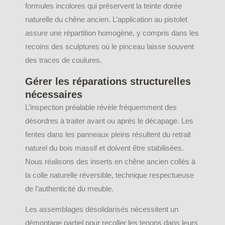
formules incolores qui préservent la teinte dorée
naturelle du chêne ancien. L’application au pistolet
assure une répartition homogène, y compris dans les
recoins des sculptures où le pinceau laisse souvent
des traces de coulures.
Gérer les réparations structurelles
nécessaires
L’inspection préalable révèle fréquemment des
désordres à traiter avant ou après le décapage. Les
fentes dans les panneaux pleins résultent du retrait
naturel du bois massif et doivent être stabilisées.
Nous réalisons des inserts en chêne ancien collés à
la colle naturelle réversible, technique respectueuse
de l’authenticité du meuble.
Les assemblages désolidarisés nécessitent un
démontage partiel pour recoller les tenons dans leurs