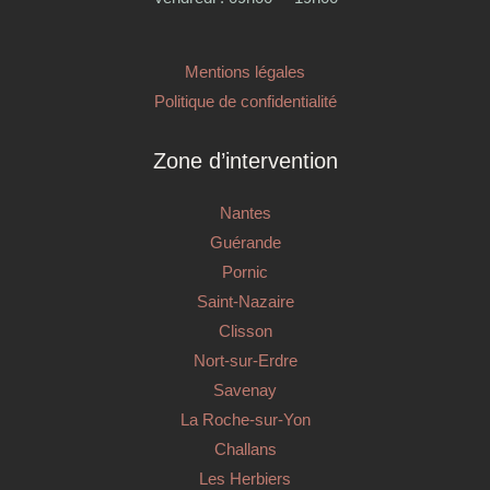
Mentions légales
Politique de confidentialité
Zone d’intervention
Nantes
Guérande
Pornic
Saint-Nazaire
Clisson
Nort-sur-Erdre
Savenay
La Roche-sur-Yon
Challans
Les Herbiers