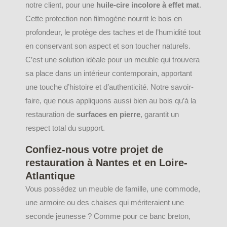
notre client, pour une
huile-cire incolore à effet mat
.
Cette protection non filmogène nourrit le bois en
profondeur, le protège des taches et de l’humidité tout
en conservant son aspect et son toucher naturels.
C’est une solution idéale pour un meuble qui trouvera
sa place dans un intérieur contemporain, apportant
une touche d’histoire et d’authenticité. Notre savoir-
faire, que nous appliquons aussi bien au bois qu’à la
restauration de
surfaces en pierre
, garantit un
respect total du support.
Confiez-nous votre projet de
restauration à Nantes et en Loire-
Atlantique
Vous possédez un meuble de famille, une commode,
une armoire ou des chaises qui mériteraient une
seconde jeunesse ? Comme pour ce banc breton,