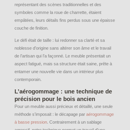
représentant des scènes traditionnelles et des
symboles comme la roue de charrette, étaient
empâtées, leurs détails fins perdus sous une épaisse
couche de finition.
Le défi était de taille : lui redonner sa clarté et sa
noblesse d’origine sans altérer son âme et le travail
de l’artisan qui l’a façonné. Le meuble présentait un
aspect fatigué, mais sa structure était saine, prête à
entamer une nouvelle vie dans un intérieur plus
contemporain.
L’aérogommage : une technique de
précision pour le bois ancien
Pour un meuble aussi précieux et détaillé, une seule
méthode s’imposait : le décapage par
aérogommage
à basse pression
. Contrairement à un sablage