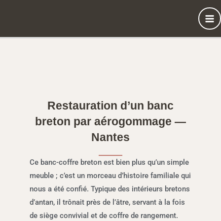
Aller
au
contenu
Restauration d’un banc
breton par aérogommage —
Nantes
Ce banc-coffre breton est bien plus qu’un simple
meuble ; c’est un morceau d’histoire familiale qui
nous a été confié. Typique des intérieurs bretons
d’antan, il trônait près de l’âtre, servant à la fois
de siège convivial et de coffre de rangement.