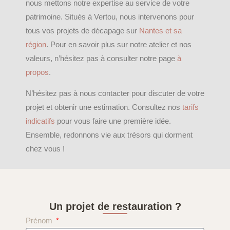
nous mettons notre expertise au service de votre
patrimoine. Situés à Vertou, nous intervenons pour
tous vos projets de décapage sur
Nantes et sa
région
. Pour en savoir plus sur notre atelier et nos
valeurs, n’hésitez pas à consulter notre page
à
propos
.
N’hésitez pas à nous contacter pour discuter de votre
projet et obtenir une estimation. Consultez nos
tarifs
indicatifs
pour vous faire une première idée.
Ensemble, redonnons vie aux trésors qui dorment
chez vous !
Un projet de restauration ?
Prénom