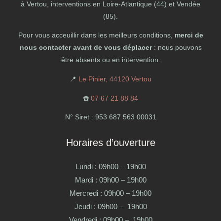
à Vertou, interventions en Loire-Atlantique (44) et Vendée
(85).
Pour vous acceuillir dans les meilleurs conditions,
merci de
nous contacter avant de vous déplacer
: nous pouvons
être absents ou en intervention.
📍
Le Pinier, 44120 Vertou
☎️
07 67 21 88 84
N° Siret : 953 687 563 00031
Horaires d’ouverture
Lundi : 09h00 – 19h00
Mardi : 09h00 – 19h00
Mercredi : 09h00 – 19h00
Jeudi : 09h00 – 19h00
Vendredi : 09h00 – 19h00