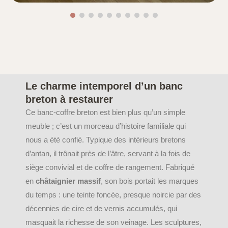
Le charme intemporel d’un banc
breton à restaurer
Ce banc-coffre breton est bien plus qu’un simple
meuble ; c’est un morceau d’histoire familiale qui
nous a été confié. Typique des intérieurs bretons
d’antan, il trônait près de l’âtre, servant à la fois de
siège convivial et de coffre de rangement. Fabriqué
en
châtaignier massif
, son bois portait les marques
du temps : une teinte foncée, presque noircie par des
décennies de cire et de vernis accumulés, qui
masquait la richesse de son veinage. Les sculptures,