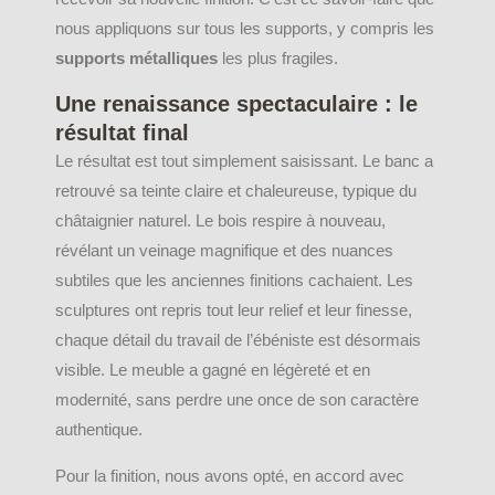
nous appliquons sur tous les supports, y compris les
supports métalliques
les plus fragiles.
Une renaissance spectaculaire : le
résultat final
Le résultat est tout simplement saisissant. Le banc a
retrouvé sa teinte claire et chaleureuse, typique du
châtaignier naturel. Le bois respire à nouveau,
révélant un veinage magnifique et des nuances
subtiles que les anciennes finitions cachaient. Les
sculptures ont repris tout leur relief et leur finesse,
chaque détail du travail de l’ébéniste est désormais
visible. Le meuble a gagné en légèreté et en
modernité, sans perdre une once de son caractère
authentique.
Pour la finition, nous avons opté, en accord avec