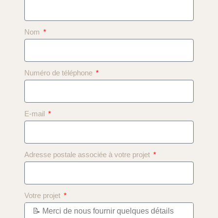
Nom
Numéro de téléphone
E-mail
Adresse postale associée à votre projet
Votre projet