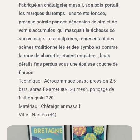
Fabriqué en châtaignier massif, son bois portait
les marques du temps : une teinte foncée,
presque noircie par des décennies de cire et de
vernis accumulés, qui masquait la richesse de
son veinage. Les sculptures, représentant des
scènes traditionnelles et des symboles comme
la roue de charrette, étaient empâtées, leurs
détails fins perdus sous une épaisse couche de
finition.
Technique : Aérogommage basse pression 2.5
bars, abrasif Garnet 80/120 mesh, ponçage de
finition grain 220
Matériau : Châtaignier massif
Ville : Nantes (44)