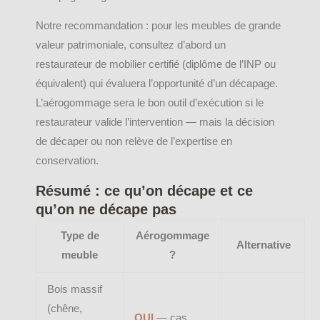
Notre recommandation : pour les meubles de grande
valeur patrimoniale, consultez d’abord un
restaurateur de mobilier certifié (diplôme de l’INP ou
équivalent) qui évaluera l’opportunité d’un décapage.
L’aérogommage sera le bon outil d’exécution si le
restaurateur valide l’intervention — mais la décision
de décaper ou non relève de l’expertise en
conservation.
Résumé : ce qu’on décape et ce
qu’on ne décape pas
Type de
Aérogommage
Alternative
meuble
?
Bois massif
(chêne,
OUI
— cas