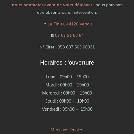
nous contacter avant de vous déplacer
: nous pouvons
être absents ou en intervention.
📍
Le Pinier, 44120 Vertou
☎️
07 67 21 88 84
N° Siret : 953 687 563 00031
Horaires d’ouverture
Lundi : 09h00 – 19h00
Mardi : 09h00 – 19h00
Mercredi : 09h00 – 19h00
Jeudi : 09h00 – 19h00
Vendredi : 09h00 – 19h00
Mentions légales