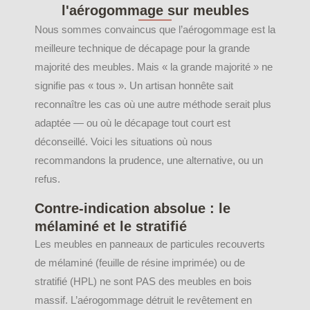
l'aérogommage sur meubles
Nous sommes convaincus que l’aérogommage est la
meilleure technique de décapage pour la grande
majorité des meubles. Mais « la grande majorité » ne
signifie pas « tous ». Un artisan honnête sait
reconnaître les cas où une autre méthode serait plus
adaptée — ou où le décapage tout court est
déconseillé. Voici les situations où nous
recommandons la prudence, une alternative, ou un
refus.
Contre-indication absolue : le
mélaminé et le stratifié
Les meubles en panneaux de particules recouverts
de mélaminé (feuille de résine imprimée) ou de
stratifié (HPL) ne sont PAS des meubles en bois
massif. L’aérogommage détruit le revêtement en