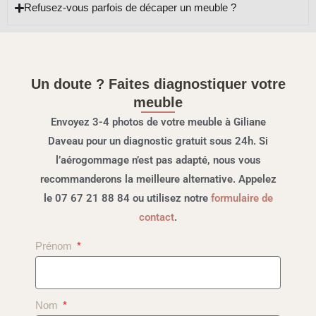
Refusez-vous parfois de décaper un meuble ?
Un doute ? Faites diagnostiquer votre
meuble
Envoyez 3-4 photos de votre meuble à Giliane
Daveau pour un diagnostic gratuit sous 24h. Si
l’aérogommage n’est pas adapté, nous vous
recommanderons la meilleure alternative. Appelez
le 07 67 21 88 84 ou utilisez notre
formulaire de
contact
.
Prénom
Nom