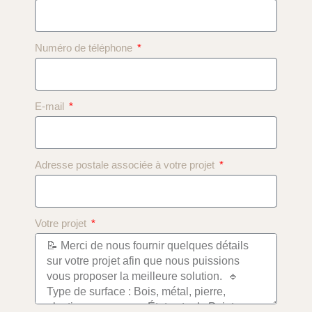
Numéro de téléphone
E-mail
Adresse postale associée à votre projet
Votre projet