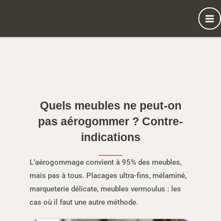
Aller
au
contenu
Quels meubles ne peut-on
pas aérogommer ? Contre-
indications
L’aérogommage convient à 95% des meubles,
mais pas à tous. Placages ultra-fins, mélaminé,
marqueterie délicate, meubles vermoulus : les
cas où il faut une autre méthode.