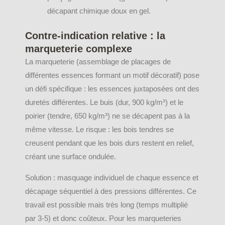
décapant chimique doux en gel.
Contre-indication relative : la
marqueterie complexe
La marqueterie (assemblage de placages de
différentes essences formant un motif décoratif) pose
un défi spécifique : les essences juxtaposées ont des
duretés différentes. Le buis (dur, 900 kg/m³) et le
poirier (tendre, 650 kg/m³) ne se décapent pas à la
même vitesse. Le risque : les bois tendres se
creusent pendant que les bois durs restent en relief,
créant une surface ondulée.
Solution : masquage individuel de chaque essence et
décapage séquentiel à des pressions différentes. Ce
travail est possible mais très long (temps multiplié
par 3-5) et donc coûteux. Pour les marqueteries