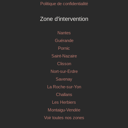
Politique de confidentialité
Zone d’intervention
Nantes
Guérande
Pornic
Saint-Nazaire
Clisson
Nort-sur-Erdre
Savenay
La Roche-sur-Yon
Challans
Les Herbiers
Montaigu-Vendée
Voir toutes nos zones