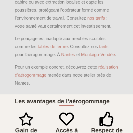
cabine ou avec extraction localise et capte les
poussières, protégeant l’opérateur formé comme
l’environnement de travail. Consultez
nos tarifs
:
votre santé vaut certainement cet investissement.
Le ponçage est inadapté aux meubles sculptés
comme les
tables de ferme
. Consultez nos
tarifs
pour l’aérogommage. À
Nantes
et
Montaigu-Vendée
.
Pour un exemple concret, découvrez cette
réalisation
d’aérogommage
menée dans notre atelier près de
Nantes.
Les avantages de l'aérogommage
Gain de
Accès à
Respect de