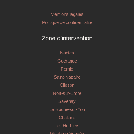
Mentions légales
Politique de confidentialité
Zone d’intervention
Nantes
Guérande
Pornic
Saint-Nazaire
Clisson
Nort-sur-Erdre
Savenay
La Roche-sur-Yon
Challans
Les Herbiers
Montaigu-Vendée