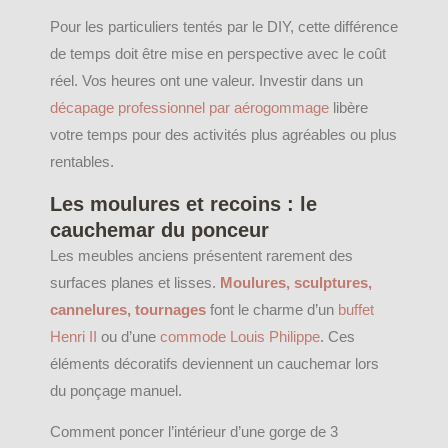
Pour les particuliers tentés par le DIY, cette différence
de temps doit être mise en perspective avec le coût
réel. Vos heures ont une valeur. Investir dans un
décapage professionnel par aérogommage
libère
votre temps pour des activités plus agréables ou plus
rentables.
Les moulures et recoins : le
cauchemar du ponceur
Les meubles anciens présentent rarement des
surfaces planes et lisses.
Moulures, sculptures,
cannelures, tournages
font le charme d’un
buffet
Henri II
ou d’une
commode Louis Philippe
. Ces
éléments décoratifs deviennent un cauchemar lors
du ponçage manuel.
Comment poncer l’intérieur d’une gorge de 3