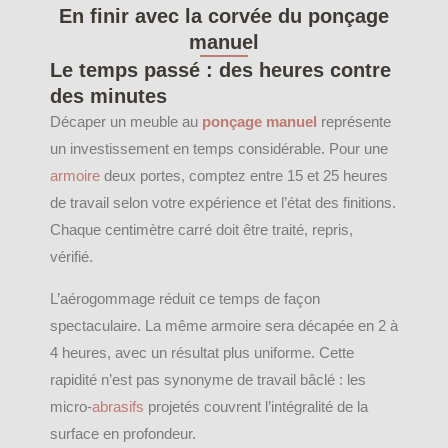
En finir avec la corvée du ponçage
manuel
Le temps passé : des heures contre
des minutes
Décaper un meuble au
ponçage manuel
représente
un investissement en temps considérable. Pour une
armoire
deux portes, comptez entre 15 et 25 heures
de travail selon votre expérience et l’état des finitions.
Chaque centimètre carré doit être traité, repris,
vérifié.
L’aérogommage réduit ce temps de façon
spectaculaire. La même armoire sera décapée en 2 à
4 heures, avec un résultat plus uniforme. Cette
rapidité n’est pas synonyme de travail bâclé : les
micro-
abrasifs
projetés couvrent l’intégralité de la
surface en profondeur.