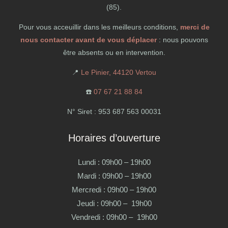
(85).
Pour vous acceuillir dans les meilleurs conditions,
merci de
nous contacter avant de vous déplacer
: nous pouvons
être absents ou en intervention.
📍
Le Pinier, 44120 Vertou
☎️
07 67 21 88 84
N° Siret : 953 687 563 00031
Horaires d’ouverture
Lundi : 09h00 – 19h00
Mardi : 09h00 – 19h00
Mercredi : 09h00 – 19h00
Jeudi : 09h00 – 19h00
Vendredi : 09h00 – 19h00