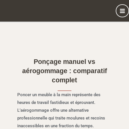
Aller
au
contenu
Ponçage manuel vs
aérogommage : comparatif
complet
Poncer un meuble à la main représente des
heures de travail fastidieux et éprouvant.
L’aérogommage offre une alternative
professionnelle qui traite moulures et recoins
inaccessibles en une fraction du temps.