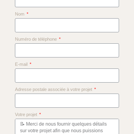
Nom
Numéro de téléphone
E-mail
Adresse postale associée à votre projet
Votre projet