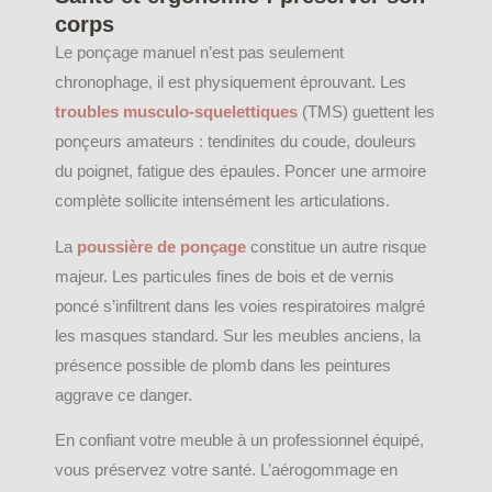
corps
Le ponçage manuel n’est pas seulement
chronophage, il est physiquement éprouvant. Les
troubles musculo-squelettiques
(TMS) guettent les
ponçeurs amateurs : tendinites du coude, douleurs
du poignet, fatigue des épaules. Poncer une armoire
complète sollicite intensément les articulations.
La
poussière de ponçage
constitue un autre risque
majeur. Les particules fines de bois et de vernis
poncé s’infiltrent dans les voies respiratoires malgré
les masques standard. Sur les meubles anciens, la
présence possible de plomb dans les peintures
aggrave ce danger.
En confiant votre meuble à un professionnel équipé,
vous préservez votre santé. L’aérogommage en