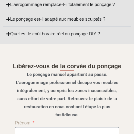
L'aérogommage remplace-t-il totalement le ponçage ?
Le ponçage est-il adapté aux meubles sculptés ?
Quel est le coût horaire réel du ponçage DIY ?
Libérez-vous de la corvée du ponçage
Le ponçage manuel appartient au passé.
L’aérogommage professionnel décape vos meubles
intégralement, y compris les zones inaccessibles,
sans effort de votre part. Retrouvez le plaisir de la
restauration en nous confiant l’étape la plus
fastidieuse.
Prénom