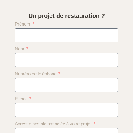
Un projet de restauration ?
Prénom
Nom
Numéro de téléphone
E-mail
Adresse postale associée à votre projet