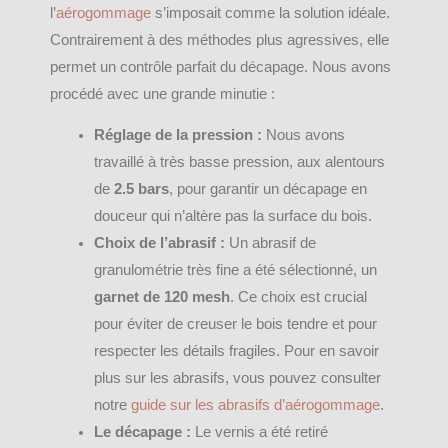
l’
aérogommage
s’imposait comme la solution idéale.
Contrairement à des méthodes plus agressives, elle
permet un contrôle parfait du décapage. Nous avons
procédé avec une grande minutie :
Réglage de la pression :
Nous avons
travaillé à très basse pression, aux alentours
de
2.5 bars
, pour garantir un décapage en
douceur qui n’altère pas la surface du bois.
Choix de l’abrasif :
Un abrasif de
granulométrie très fine a été sélectionné, un
garnet de 120 mesh
. Ce choix est crucial
pour éviter de creuser le bois tendre et pour
respecter les détails fragiles. Pour en savoir
plus sur les abrasifs, vous pouvez consulter
notre
guide sur les abrasifs d’aérogommage
.
Le décapage :
Le vernis a été retiré