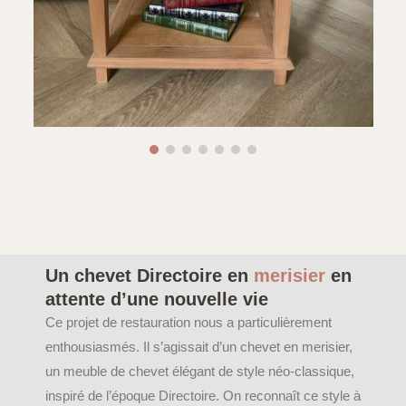
Un chevet Directoire en
merisier
en
attente d’une nouvelle vie
Ce projet de restauration nous a particulièrement
enthousiasmés. Il s’agissait d’un chevet en merisier,
un meuble de chevet élégant de style néo-classique,
inspiré de l’époque Directoire. On reconnaît ce style à