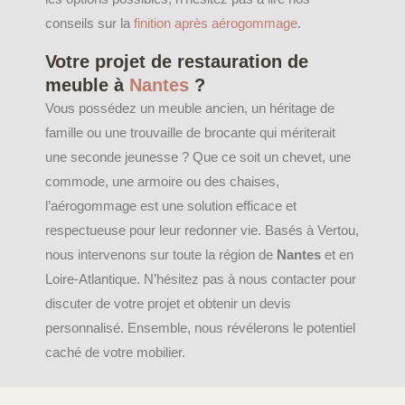
conseils sur la
finition après aérogommage
.
Votre projet de restauration de
meuble à
Nantes
?
Vous possédez un meuble ancien, un héritage de
famille ou une trouvaille de brocante qui mériterait
une seconde jeunesse ? Que ce soit un chevet, une
commode, une armoire ou des chaises,
l’aérogommage est une solution efficace et
respectueuse pour leur redonner vie. Basés à Vertou,
nous intervenons sur toute la région de
Nantes
et en
Loire-Atlantique. N’hésitez pas à nous contacter pour
discuter de votre projet et obtenir un devis
personnalisé. Ensemble, nous révélerons le potentiel
caché de votre mobilier.