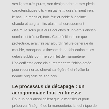
ses lignes très pures, son design sobre et ses pieds
caractéristiques dits « en gaine », qui s’affinent vers
le bas. Le merisier, bois fruitier noble à la teinte
chaude et au grain fin, était malheureusement
dissimulé sous plusieurs couches d’un vernis ancien,
sombre et très uniforme. Cette finition, bien que
protectrice, avait fini par alourdir l’allure générale du
meuble, masquant la finesse de sa fabrication et les
détails subtils comme son filet de marqueterie.
L’objectif était donc clair : retirer cette finition datée
pour redonner au chevet sa légèreté et révéler la
beauté originelle de son bois.
Le processus de décapage : un
aérogommage tout en finesse
Pour un bois aussi délicat que le merisier et pour
préserver l’intégrité de la marqueterie, la technique de