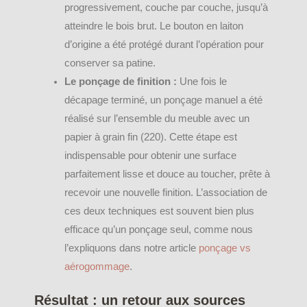
progressivement, couche par couche, jusqu’à
atteindre le bois brut. Le bouton en laiton
d’origine a été protégé durant l’opération pour
conserver sa patine.
Le ponçage de finition :
Une fois le
décapage terminé, un ponçage manuel a été
réalisé sur l’ensemble du meuble avec un
papier à grain fin (220). Cette étape est
indispensable pour obtenir une surface
parfaitement lisse et douce au toucher, prête à
recevoir une nouvelle finition. L’association de
ces deux techniques est souvent bien plus
efficace qu’un ponçage seul, comme nous
l’expliquons dans notre article
ponçage vs
aérogommage
.
Résultat : un retour aux sources