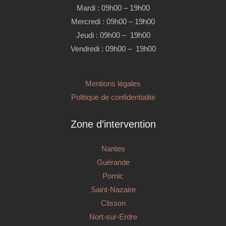
Mardi : 09h00 – 19h00
Mercredi : 09h00 – 19h00
Jeudi : 09h00 – 19h00
Vendredi : 09h00 – 19h00
Mentions légales
Politique de confidentialité
Zone d’intervention
Nantes
Guérande
Pornic
Saint-Nazaire
Clisson
Nort-sur-Erdre