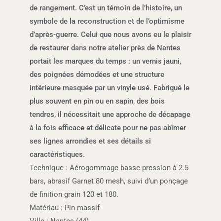
de rangement. C’est un témoin de l’histoire, un
symbole de la reconstruction et de l’optimisme
d’après-guerre. Celui que nous avons eu le plaisir
de restaurer dans notre atelier près de Nantes
portait les marques du temps : un vernis jauni,
des poignées démodées et une structure
intérieure masquée par un vinyle usé. Fabriqué le
plus souvent en pin ou en sapin, des bois
tendres, il nécessitait une approche de décapage
à la fois efficace et délicate pour ne pas abîmer
ses lignes arrondies et ses détails si
caractéristiques.
Technique : Aérogommage basse pression à 2.5
bars, abrasif Garnet 80 mesh, suivi d’un ponçage
de finition grain 120 et 180.
Matériau : Pin massif