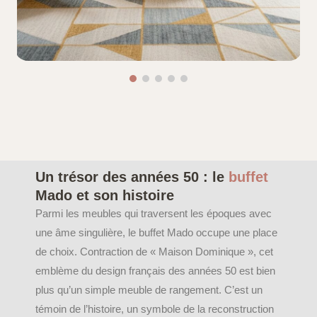
Un trésor des années 50 : le
buffet
Mado et son histoire
Parmi les meubles qui traversent les époques avec
une âme singulière, le buffet Mado occupe une place
de choix. Contraction de « Maison Dominique », cet
emblème du design français des années 50 est bien
plus qu’un simple meuble de rangement. C’est un
témoin de l’histoire, un symbole de la reconstruction