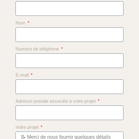
Nom
Numéro de téléphone
E-mail
Adresse postale associée à votre projet
Votre projet