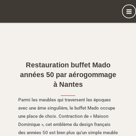
Aller
au
contenu
Restauration buffet Mado
années 50 par aérogommage
à Nantes
Parmi les meubles qui traversent les époques
avec une âme singulière, le buffet Mado occupe
une place de choix. Contraction de « Maison
Dominique », cet emblème du design français
des années 50 est bien plus qu’un simple meuble