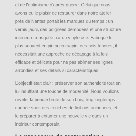
et de l’optimisme d’après-guerre. Celui que nous
avons eu le plaisir de restaurer dans notre atelier
près de Nantes portait les marques du temps : un
vernis jauni, des poignées démodées et une structure
intérieure masquée par un vinyle usé. Fabriqué le
plus souvent en pin ou en sapin, des bois tendres, il
nécessitait une approche de décapage à la fois
efficace et délicate pour ne pas abîmer ses lignes
arrondies et ses détails si caractéristiques.
L’objectif était clair : préserver son authenticité tout en
lui insufflant une touche de modernité. Nous voulions
révéler la beauté brute de son bois, trop longtemps
cachée sous des couches de finitions anciennes, et
le préparer à entamer une nouvelle vie dans un
intérieur contemporain.