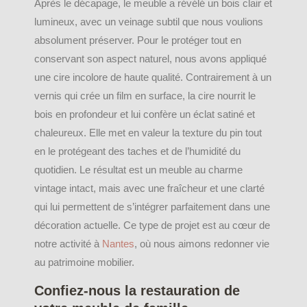
Après le décapage, le meuble a révélé un bois clair et
lumineux, avec un veinage subtil que nous voulions
absolument préserver. Pour le protéger tout en
conservant son aspect naturel, nous avons appliqué
une cire incolore de haute qualité. Contrairement à un
vernis qui crée un film en surface, la cire nourrit le
bois en profondeur et lui confère un éclat satiné et
chaleureux. Elle met en valeur la texture du pin tout
en le protégeant des taches et de l’humidité du
quotidien. Le résultat est un meuble au charme
vintage intact, mais avec une fraîcheur et une clarté
qui lui permettent de s’intégrer parfaitement dans une
décoration actuelle. Ce type de projet est au cœur de
notre activité à
Nantes
, où nous aimons redonner vie
au patrimoine mobilier.
Confiez-nous la restauration de