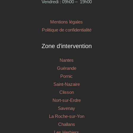
Vendredi : 09h00 – 19h00
Mentions légales
Politique de confidentialité
Zone d’intervention
Nantes
Guérande
Pornic
Saint-Nazaire
Clisson
Nort-sur-Erdre
Savenay
La Roche-sur-Yon
Challans
Les Herbiers