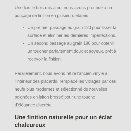
Une fois le bois mis à nu, nous avons procédé à un
ponçage de finition en plusieurs étapes :
Un premier passage au grain 120 pour lisser la
surface et éliminer les dernières imperfections.
Un second passage au grain 180 pour obtenir
un toucher parfaitement doux et soyeux, prêt à
recevoir la finition.
Parallèlement, nous avons retiré l’ancien vinyle à
l’intérieur des placards, remplacé les vitrages par des
neufs plus modernes et sélectionné de nouvelles
poignées en laiton brossé pour une touche
d’élégance discrète.
Une finition naturelle pour un éclat
chaleureux