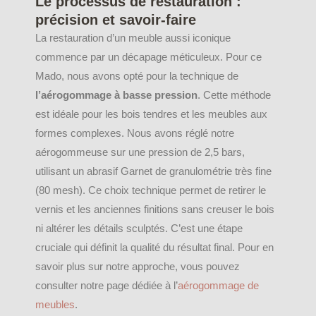
Le processus de restauration :
précision et savoir-faire
La restauration d’un meuble aussi iconique
commence par un décapage méticuleux. Pour ce
Mado, nous avons opté pour la technique de
l’aérogommage à basse pression
. Cette méthode
est idéale pour les bois tendres et les meubles aux
formes complexes. Nous avons réglé notre
aérogommeuse sur une pression de 2,5 bars,
utilisant un abrasif Garnet de granulométrie très fine
(80 mesh). Ce choix technique permet de retirer le
vernis et les anciennes finitions sans creuser le bois
ni altérer les détails sculptés. C’est une étape
cruciale qui définit la qualité du résultat final. Pour en
savoir plus sur notre approche, vous pouvez
consulter notre page dédiée à l’
aérogommage de
meubles
.