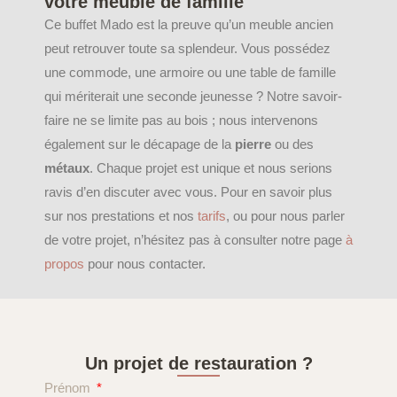
votre meuble de famille
Ce buffet Mado est la preuve qu’un meuble ancien
peut retrouver toute sa splendeur. Vous possédez
une commode, une armoire ou une table de famille
qui mériterait une seconde jeunesse ? Notre savoir-
faire ne se limite pas au bois ; nous intervenons
également sur le décapage de la
pierre
ou des
métaux
. Chaque projet est unique et nous serions
ravis d’en discuter avec vous. Pour en savoir plus
sur nos prestations et nos
tarifs
, ou pour nous parler
de votre projet, n’hésitez pas à consulter notre page
à
propos
pour nous contacter.
Un projet de restauration ?
Prénom