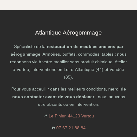
Atlantique Aérogommage
Spécialiste de la
restauration de meubles anciens par
aérogommage
. Armoires, buffets, commodes, tables : nous
redonnons vie à votre mobilier sans produit chimique. Atelier
à Vertou, interventions en Loire-Atlantique (44) et Vendée
(85).
Pour vous acceuillir dans les meilleurs conditions,
merci de
nous contacter avant de vous déplacer
: nous pouvons
être absents ou en intervention.
📍
Le Pinier, 44120 Vertou
☎️
07 67 21 88 84