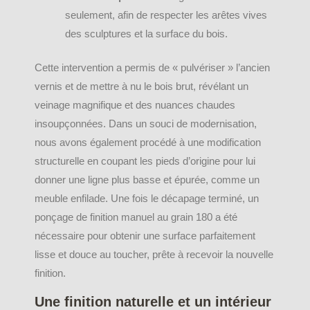
seulement, afin de respecter les arêtes vives
des sculptures et la surface du bois.
Cette intervention a permis de « pulvériser » l’ancien
vernis et de mettre à nu le bois brut, révélant un
veinage magnifique et des nuances chaudes
insoupçonnées. Dans un souci de modernisation,
nous avons également procédé à une modification
structurelle en coupant les pieds d’origine pour lui
donner une ligne plus basse et épurée, comme un
meuble enfilade. Une fois le décapage terminé, un
ponçage de finition manuel au grain 180 a été
nécessaire pour obtenir une surface parfaitement
lisse et douce au toucher, prête à recevoir la nouvelle
finition.
Une finition naturelle et un intérieur