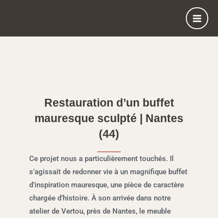
Aller
au
contenu
Restauration d’un buffet
mauresque sculpté | Nantes
(44)
Ce projet nous a particulièrement touchés. Il
s’agissait de redonner vie à un magnifique buffet
d’inspiration mauresque, une pièce de caractère
chargée d’histoire. À son arrivée dans notre
atelier de Vertou, près de Nantes, le meuble