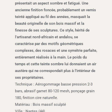
présentait un aspect sombre et fatigué. Une
ancienne finition foncée, probablement un vernis
teinté appliqué au fil des années, masquait la
beauté originelle de son bois massif et la
finesse de ses sculptures. Ce style, hérité de
l’artisanat nord-africain et andalou, se
caractérise par des motifs géométriques
complexes, des rosaces et une symétrie parfaite,
entièrement réalisés à la main. Le poids du
temps et cette teinte sombre lui donnaient un air
austère qui ne correspondait plus à l’intérieur de
ses propriétaires.
Technique : Aérogommage basse pression 2-3
bars, abrasif garnet 80-120 mesh, ponçage grain
180, finition cire naturelle.
Matériau : Bois massif sculpté
Ville : Nantes (44)