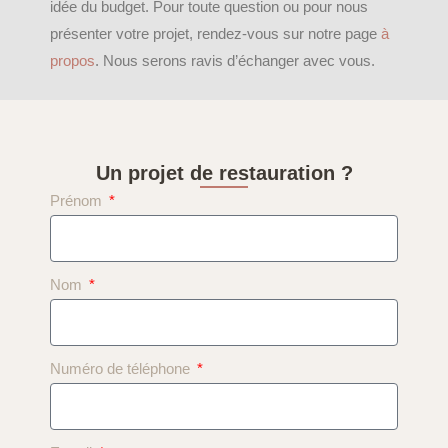
idée du budget. Pour toute question ou pour nous
présenter votre projet, rendez-vous sur notre page
à
propos
. Nous serons ravis d’échanger avec vous.
Un projet de restauration ?
Prénom
Nom
Numéro de téléphone