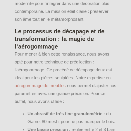
modernité pour l’intégrer dans une décoration plus
contemporaine. La mission était claire : préserver
son âme tout en le métamorphosant.
Le processus de décapage et de
transformation : la magie de
l’aérogommage
Pour mener à bien cette renaissance, nous avons
opté pour notre technique de prédilection :
l’aérogommage. Ce procédé de décapage doux est
idéal pour les pièces sculptées. Notre expertise en
aérogommage de meubles
nous permet d’ajuster nos
paramètres avec une grande précision. Pour ce
buffet, nous avons utilisé :
Un abrasif de très fine granulométrie :
du
Garnet 80 mesh, pour ne pas marquer le bois.
Une basse pression :
réglée entre 2 et 3 bars