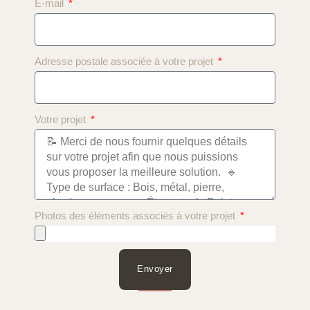
E-mail
Adresse postale associée à votre projet
Votre projet
Photos des éléments associés à votre projet
Envoyer