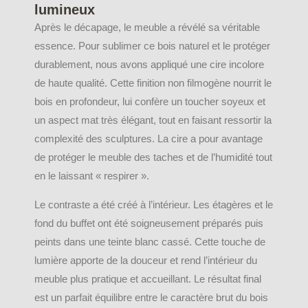
lumineux
Après le décapage, le meuble a révélé sa véritable
essence. Pour sublimer ce bois naturel et le protéger
durablement, nous avons appliqué une cire incolore
de haute qualité. Cette finition non filmogène nourrit le
bois en profondeur, lui confère un toucher soyeux et
un aspect mat très élégant, tout en faisant ressortir la
complexité des sculptures. La cire a pour avantage
de protéger le meuble des taches et de l’humidité tout
en le laissant « respirer ».
Le contraste a été créé à l’intérieur. Les étagères et le
fond du buffet ont été soigneusement préparés puis
peints dans une teinte blanc cassé. Cette touche de
lumière apporte de la douceur et rend l’intérieur du
meuble plus pratique et accueillant. Le résultat final
est un parfait équilibre entre le caractère brut du bois