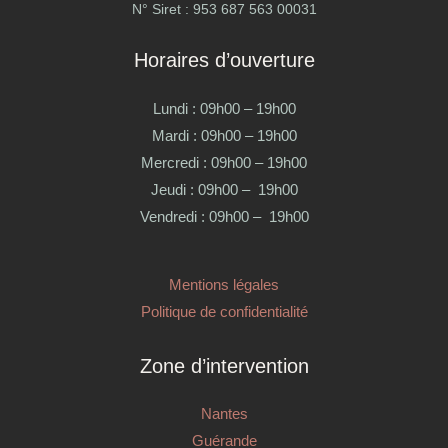
N° Siret : 953 687 563 00031
Horaires d’ouverture
Lundi : 09h00 – 19h00
Mardi : 09h00 – 19h00
Mercredi : 09h00 – 19h00
Jeudi : 09h00 – 19h00
Vendredi : 09h00 – 19h00
Mentions légales
Politique de confidentialité
Zone d’intervention
Nantes
Guérande