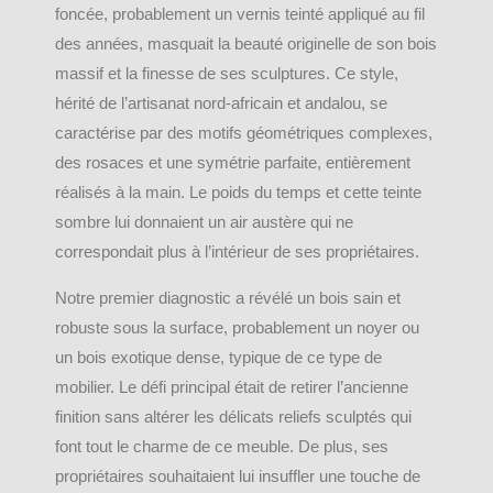
foncée, probablement un vernis teinté appliqué au fil
des années, masquait la beauté originelle de son bois
massif et la finesse de ses sculptures. Ce style,
hérité de l’artisanat nord-africain et andalou, se
caractérise par des motifs géométriques complexes,
des rosaces et une symétrie parfaite, entièrement
réalisés à la main. Le poids du temps et cette teinte
sombre lui donnaient un air austère qui ne
correspondait plus à l’intérieur de ses propriétaires.
Notre premier diagnostic a révélé un bois sain et
robuste sous la surface, probablement un noyer ou
un bois exotique dense, typique de ce type de
mobilier. Le défi principal était de retirer l’ancienne
finition sans altérer les délicats reliefs sculptés qui
font tout le charme de ce meuble. De plus, ses
propriétaires souhaitaient lui insuffler une touche de