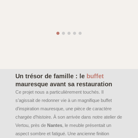
Un trésor de famille : le
buffet
mauresque avant sa restauration
Ce projet nous a particulièrement touchés. Il
s’agissait de redonner vie à un magnifique buffet
d’inspiration mauresque, une pièce de caractère
chargée d’histoire. À son arrivée dans notre atelier de
Vertou, près de
Nantes
, le meuble présentait un
aspect sombre et fatigué. Une ancienne finition