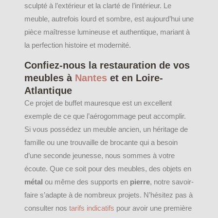
sculpté à l’extérieur et la clarté de l’intérieur. Le
meuble, autrefois lourd et sombre, est aujourd’hui une
pièce maîtresse lumineuse et authentique, mariant à
la perfection histoire et modernité.
Confiez-nous la restauration de vos
meubles à
Nantes
et en Loire-
Atlantique
Ce projet de buffet mauresque est un excellent
exemple de ce que l’aérogommage peut accomplir.
Si vous possédez un meuble ancien, un héritage de
famille ou une trouvaille de brocante qui a besoin
d’une seconde jeunesse, nous sommes à votre
écoute. Que ce soit pour des meubles, des objets en
métal
ou même des supports en
pierre
, notre savoir-
faire s’adapte à de nombreux projets. N’hésitez pas à
consulter nos
tarifs indicatifs
pour avoir une première