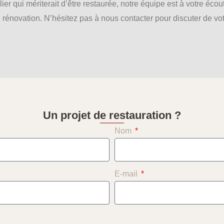
r qui mériterait d’être restaurée, notre équipe est à votre éco
 rénovation. N’hésitez pas à nous contacter pour discuter de vot
Un projet de restauration ?
Nom
E-mail