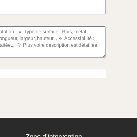
Zone d’intervention