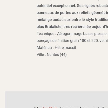
potentiel exceptionnel. Ses lignes robuste
panneaux de portes aux reliefs géométri
mélange audacieux entre le style traditi
plus Brutaliste, très recherchée aujourd’h
Technique : Aérogommage basse pression 
ponçage de finition grain 180 et 220, verni
Matériau : Hêtre massif
Ville : Nantes (44)