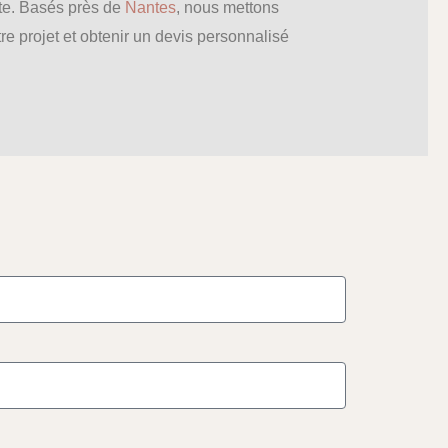
ute. Basés près de
Nantes
, nous mettons
re projet et obtenir un devis personnalisé