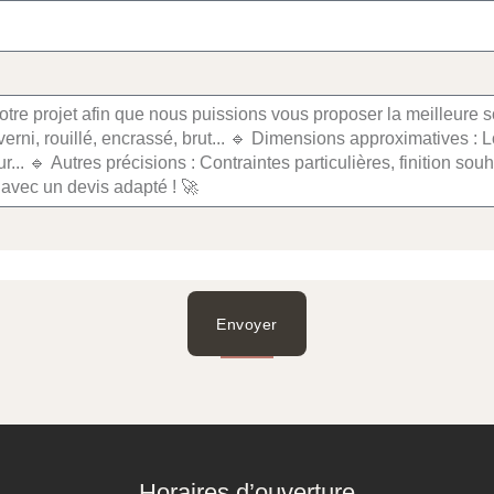
Envoyer
Horaires d’ouverture