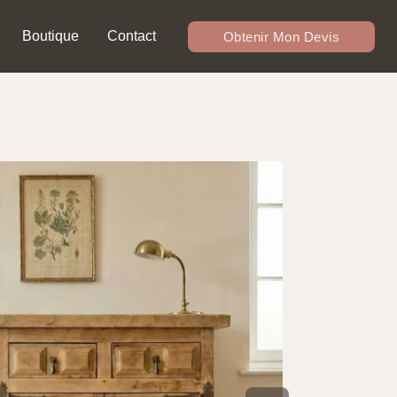
Boutique
Contact
Obtenir Mon Devis