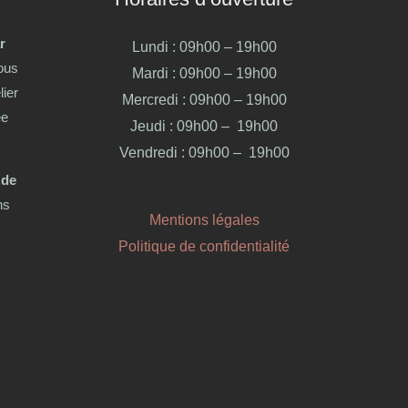
r
Lundi : 09h00 – 19h00
nous
Mardi : 09h00 – 19h00
lier
Mercredi : 09h00 – 19h00
ée
Jeudi : 09h00 – 19h00
Vendredi : 09h00 – 19h00
 de
ns
Mentions légales
Politique de confidentialité