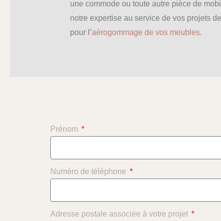
une commode ou toute autre pièce de mobilie
notre expertise au service de vos projets de
pour l’
aérogommage de vos meubles
.
Prénom
Numéro de téléphone
Adresse postale associée à votre projet